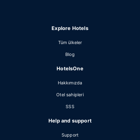
Explore Hotels
Tüm ülkeler
Blog
HotelsOne
Hakkımızda
Otel sahipleri
SSS
Help and support
Support