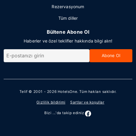
Rezervasyonum
Tüm diller
Bültene Abone Ol
Haberler ve özel teklifler hakkında bilgi alın!
Abone Ol
Telif © 2001 - 2026
HotelsOne
. Tüm hakları saklıdır.
Gizlilik bildirimi
Şartlar ve koşullar
Bizi ...'da takip ediniz