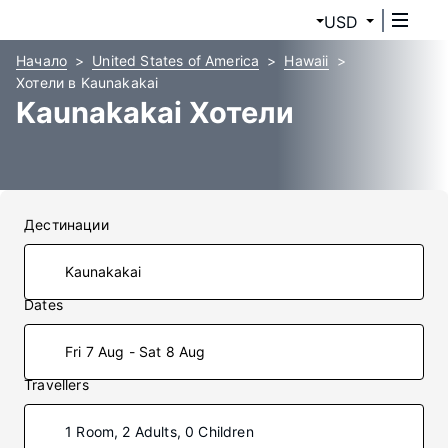
USD
Начало
United States of America
Hawaii
Хотели в Kaunakakai
Kaunakakai Хотели
Дестинации
Dates
Fri 7 Aug - Sat 8 Aug
Travellers
1 Room, 2 Adults, 0 Children