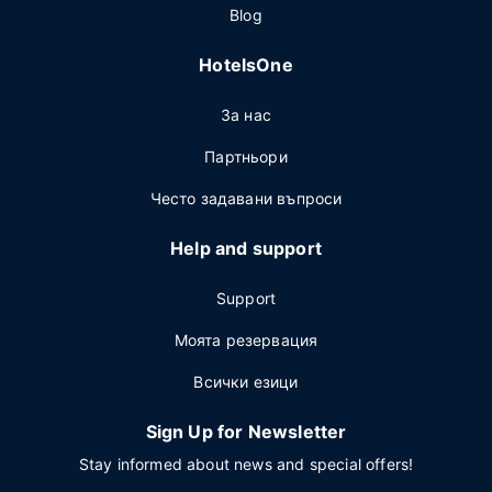
Blog
HotelsOne
За нас
Партньори
Често задавани въпроси
Help and support
Support
Моята резервация
Всички езици
Sign Up for Newsletter
Stay informed about news and special offers!