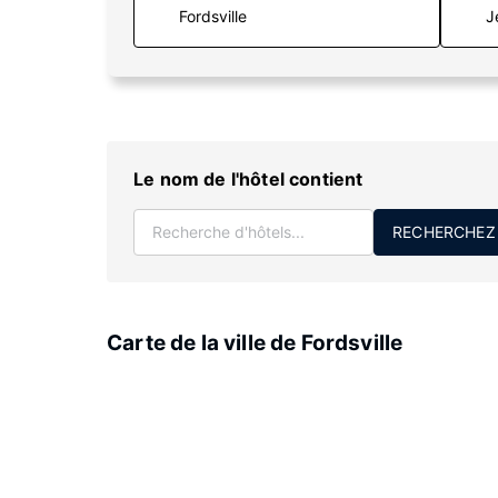
J
Le nom de l'hôtel contient
RECHERCHEZ
Carte de la ville de Fordsville