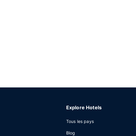
Explore Hotels
Tous les pays
Blog