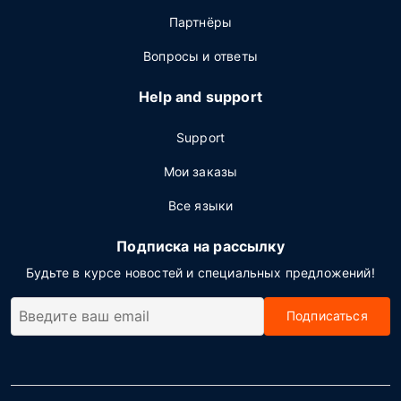
Партнёры
Вопросы и ответы
Help and support
Support
Мои заказы
Все языки
Подписка на рассылку
Будьте в курсе новостей и специальных предложений!
Подписаться