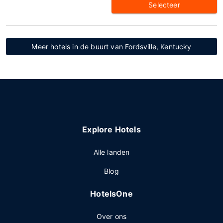
Selecteer
Meer hotels in de buurt van Fordsville, Kentucky
Explore Hotels
Alle landen
Blog
HotelsOne
Over ons