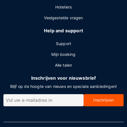
Hoteliers
Veelgestelde vragen
Help and support
Support
Mijn boeking
Alle talen
Inschrijven voor nieuwsbrief
Blijf op de hoogte van nieuws en speciale aanbiedingen!
Inschrijven