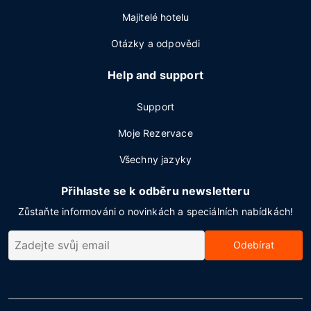
Majitelé hotelu
Otázky a odpovědi
Help and support
Support
Moje Rezervace
Všechny jazyky
Přihlaste se k odběru newsletteru
Zůstaňte informováni o novinkách a speciálních nabídkách!
Odebírat