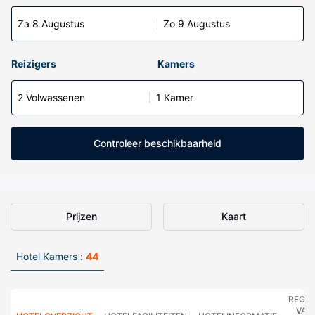
Za 8 Augustus
Zo 9 Augustus
Reizigers
Kamers
2 Volwassenen
1 Kamer
Controleer beschikbaarheid
Prijzen
Kaart
Hotel Kamers :
44
REGE
VAN