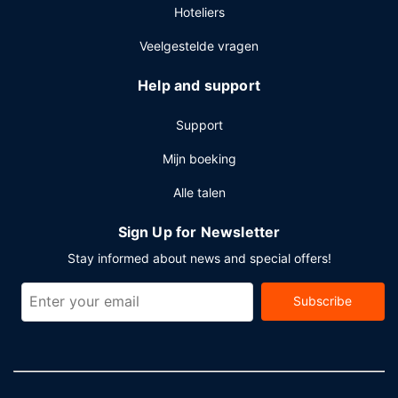
Hoteliers
Veelgestelde vragen
Help and support
Support
Mijn boeking
Alle talen
Sign Up for Newsletter
Stay informed about news and special offers!
Subscribe