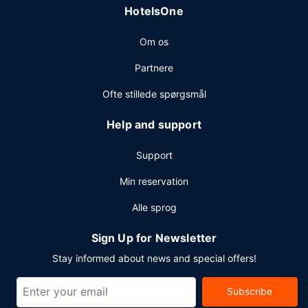
HotelsOne
Om os
Partnere
Ofte stillede spørgsmål
Help and support
Support
Min reservation
Alle sprog
Sign Up for Newsletter
Stay informed about news and special offers!
Subscribe