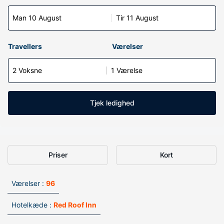
Man 10 August
Tir 11 August
Travellers
Værelser
2 Voksne
1 Værelse
Tjek ledighed
Priser
Kort
Værelser :
96
Hotelkæde :
Red Roof Inn