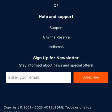
QF
Help and support
Support
A minha Reserva
Indiomas
Sign Up for Newsletter
Stay informed about news and special offers!
Subscribe
Copyright © 2001 - 2026
HOTELSONE
. Todos os direitos