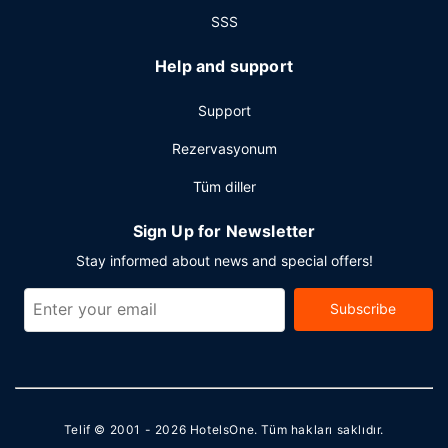
SSS
Help and support
Support
Rezervasyonum
Tüm diller
Sign Up for Newsletter
Stay informed about news and special offers!
Subscribe
Telif © 2001 - 2026
HotelsOne
. Tüm hakları saklıdır.