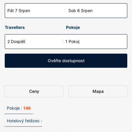
Pát 7 Srpen
Sob 8 Srpen
Travellers
Pokoje
2 Dospělí
1 Pokoj
Ověřte dostupnost
Ceny
Mapa
Pokoje :
146
Hotelový řetězec :