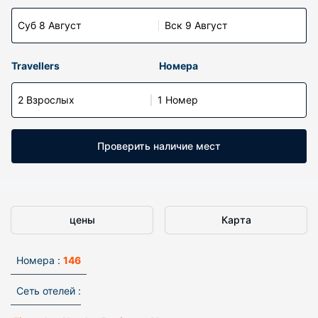
Суб 8 Август
Вск 9 Август
Travellers
Номера
2 Взрослых
1 Номер
Проверить наличие мест
цены
Карта
Номера :
146
Сеть отелей :