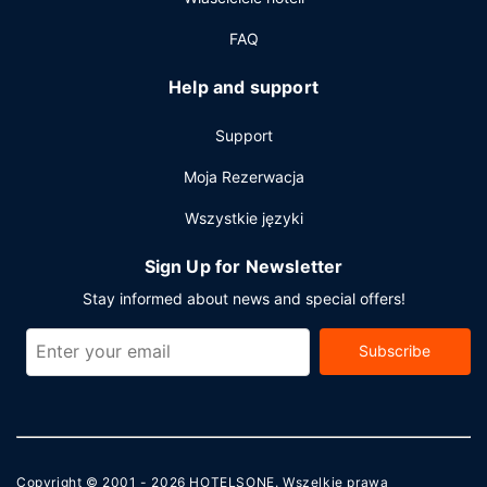
FAQ
Help and support
Support
Moja Rezerwacja
Wszystkie języki
Sign Up for Newsletter
Stay informed about news and special offers!
Subscribe
Copyright © 2001 - 2026
HOTELSONE
. Wszelkie prawa