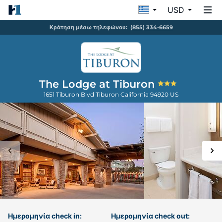
USD
Κράτηση μέσω τηλεφώνου:
(855) 334-6659
The Lodge at Tiburon
1651 Tiburon Blvd
Tiburon
California
94920
US
Ημερομηνία check in:
Ημερομηνία check out: