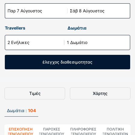
Παρ 7 Αύγουστος
Σάβ 8 Αύγουστος
Travellers
Δωμάτια
2 Ενήλικες
1 Δωμάτιο
έλεγχος διαθεσιμοτητας
Τιμές
Χάρτης
Δωμάτια :
104
ΕΠΙΣΚΌΠΗΣΗ
ΠΑΡΟΧΕΣ
ΠΛΗΡΟΦΟΡΊΕΣ
ΠΟΛΙΤΙΚΗ
ΞΕΝΟΔΟΧΕΊΟΥ
ΞΕΝΟΔΟΧΕΙΟΥ
ΞΕΝΟΔΟΧΕΊΟΥ
ΞΕΝΟΔΟΧΕΊΩΝ