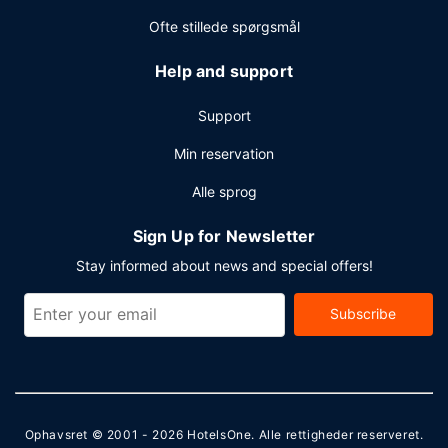
Ofte stillede spørgsmål
Help and support
Support
Min reservation
Alle sprog
Sign Up for Newsletter
Stay informed about news and special offers!
Subscribe
Ophavsret © 2001 - 2026
HotelsOne
. Alle rettigheder reserveret.