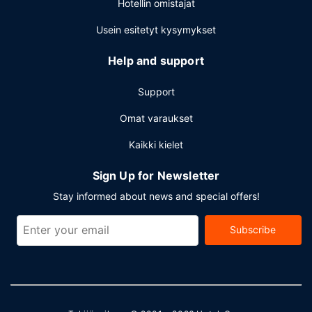
Hotellin omistajat
Usein esitetyt kysymykset
Help and support
Support
Omat varaukset
Kaikki kielet
Sign Up for Newsletter
Stay informed about news and special offers!
Subscribe