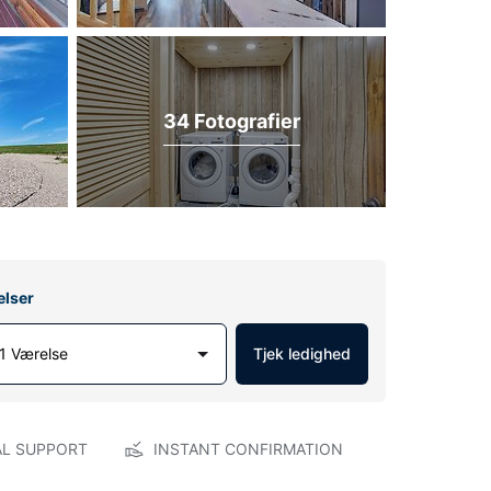
34 Fotografier
elser
1 Værelse
Tjek ledighed
AL SUPPORT
INSTANT CONFIRMATION