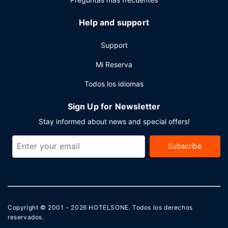
Help and support
Support
Mi Reserva
Todos los idiomas
Sign Up for Newsletter
Stay informed about news and special offers!
Subscribe
Copyright © 2001 - 2026
HOTELSONE
. Todos los derechos
reservados.