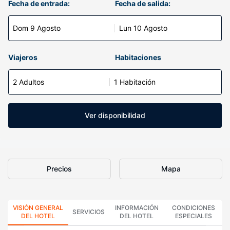
Fecha de entrada:
Fecha de salida:
Dom 9 Agosto
Lun 10 Agosto
Viajeros
Habitaciones
2 Adultos
1 Habitación
Ver disponibilidad
Precios
Mapa
VISIÓN GENERAL
INFORMACIÓN
CONDICIONES
SERVICIOS
DEL HOTEL
DEL HOTEL
ESPECIALES