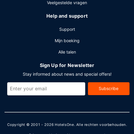
Veelgestelde vragen
Help and support
Support
Mijn boeking
Alle talen
Sign Up for Newsletter
Stay informed about news and special offers!
Subscribe
Copyright © 2001 - 2026
HotelsOne
. Alle rechten voorbehouden.