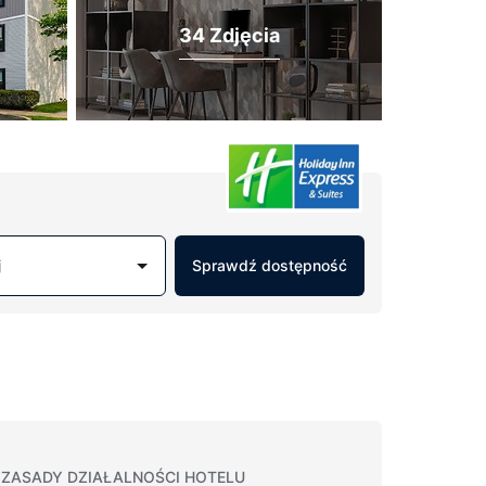
34 Zdjęcia
j
Sprawdź dostępność
ZASADY DZIAŁALNOŚCI HOTELU