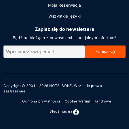
Moja Rezerwacja
Wszystkie języki
Zapisz się do newslettera
Bądź na bieżąco z nowościami i specjalnymi ofertami!
Zapisz się
Copyright © 2001 - 2026
HOTELSONE
. Wszelkie prawa
zastrzeżone.
Ochrona prywatności
Ogólne Warunki Handlowe
Śledź nas na