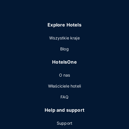
Explore Hotels
Wszystkie kraje
Blog
HotelsOne
O nas
Właściciele hoteli
FAQ
Help and support
Support