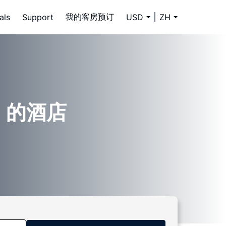
我的客房预订
als
Support
USD
ZH
IN) 的酒店