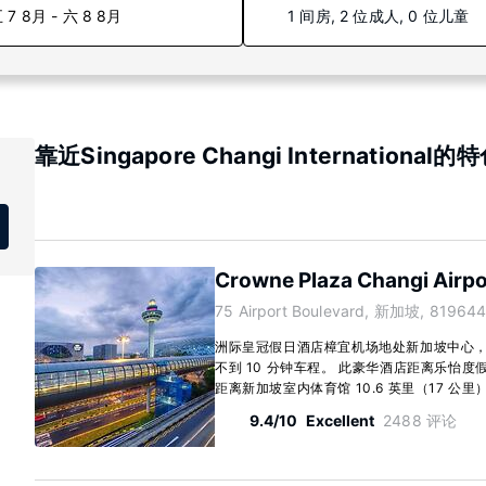
 7 8月 - 六 8 8月
1 间房, 2 位成人, 0 位儿童
靠近Singapore Changi International
Crowne Plaza Changi Airpo
75 Airport Boulevard, 新加坡, 819644
洲际皇冠假日酒店樟宜机场地处新加坡中心
不到 10 分钟车程。 此豪华酒店距离乐怡度假村(
距离新加坡室内体育馆 10.6 英里（17 公里）。 
9.4/10
Excellent
2488 评论