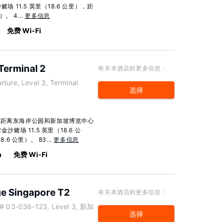
 11.5 英里（18.6 公里），距
。 4...
更多信息
免费 Wi-Fi
Terminal 2
有关本酒店的更多信息：
ture, Level 3, Terminal
选择
，距离东海岸公园和新加坡博览中心
赌场 11.5 英里（18.6 公
6 公里）。 83...
更多信息
m
免费 Wi-Fi
e Singapore T2
有关本酒店的更多信息：
t # 03-036-123, Level 3, 新加
选择