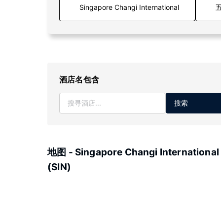
五
酒店名包含
搜索
地图 - Singapore Changi International
(SIN)