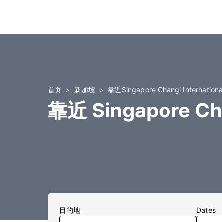
首页
新加坡
靠近Singapore Changi Internati
靠近 Singapore Cha
目的地
Dates