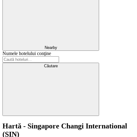
Nearby
Numele hotelului conţine
Căutare
Hartă - Singapore Changi International
(SIN)