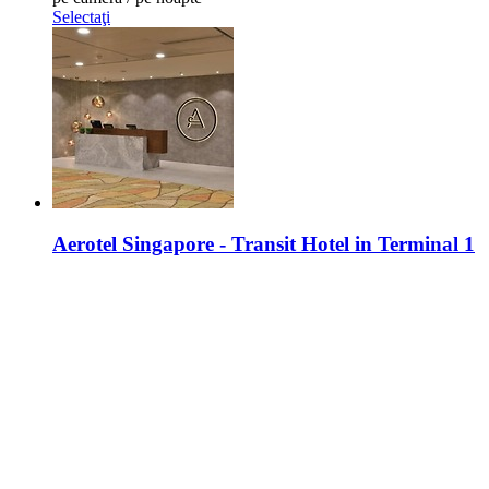
Selectaţi
Aerotel Singapore - Transit Hotel in Terminal 1