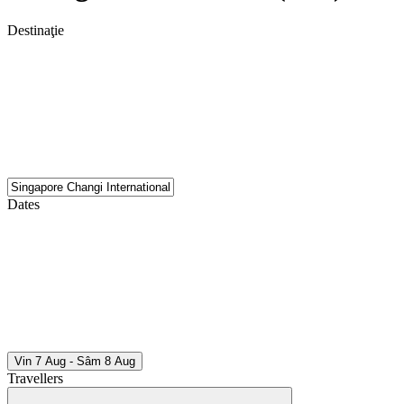
Destinaţie
Dates
Vin 7 Aug - Sâm 8 Aug
Travellers