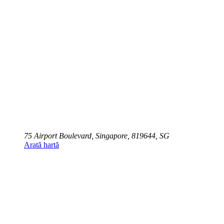
75 Airport Boulevard, Singapore, 819644, SG
Arată hartă