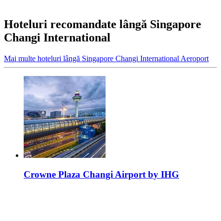
Hoteluri recomandate lângă Singapore
Changi International
Mai multe hoteluri lângă Singapore Changi International Aeroport
Crowne Plaza Changi Airport by IHG