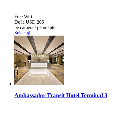
Free Wifi
De la
USD 206
pe cameră / pe noapte
Selectaţi
Ambassador Transit Hotel Terminal 3