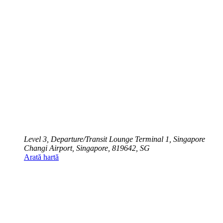
Level 3, Departure/Transit Lounge Terminal 1, Singapore
Changi Airport, Singapore, 819642, SG
Arată hartă