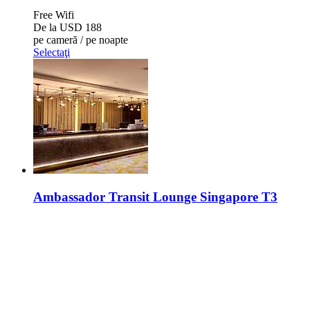
Free Wifi
De la
USD 188
pe cameră / pe noapte
Selectaţi
Ambassador Transit Lounge Singapore T3