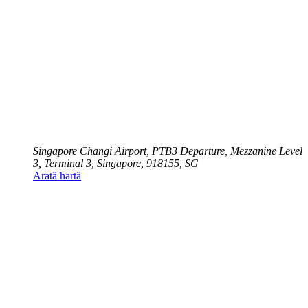
Singapore Changi Airport, PTB3 Departure, Mezzanine Level
3, Terminal 3, Singapore, 918155, SG
Arată hartă