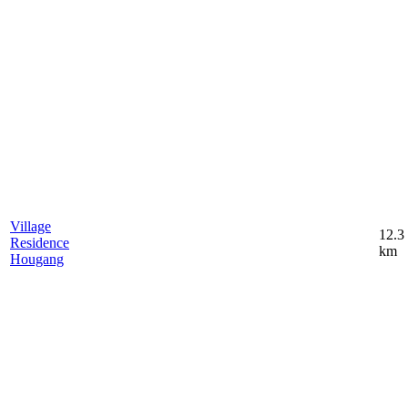
Village
12.3
Residence
km
Hougang