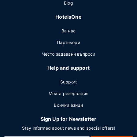
Blog
HotelsOne
За нас
Партньори
Често задавани въпроси
Help and support
Support
Моята резервация
Всички езици
Sign Up for Newsletter
Stay informed about news and special offers!