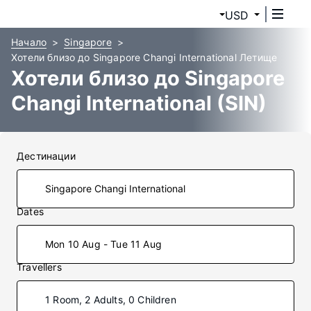
USD
Начало
Singapore
Хотели близо до Singapore Changi International Летище
Хотели близо до Singapore
Changi International (SIN)
Дестинации
Dates
Mon 10 Aug - Tue 11 Aug
Travellers
1 Room, 2 Adults, 0 Children