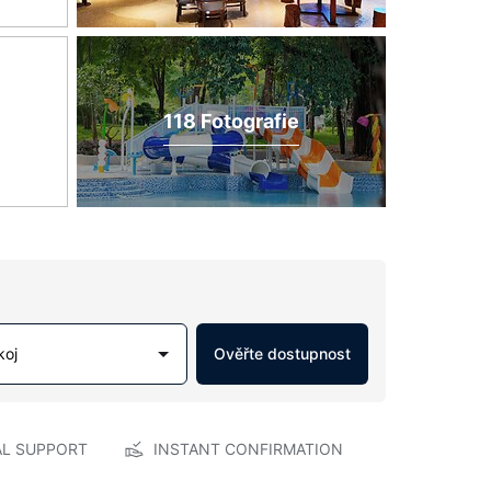
118 Fotografie
koj
Ověřte dostupnost
AL SUPPORT
INSTANT CONFIRMATION