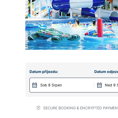
Datum příjezdu:
Datum odjez
Sob 8 Srpen
Ned 9 
SECURE BOOKING & ENCRYPTED PAYMEN