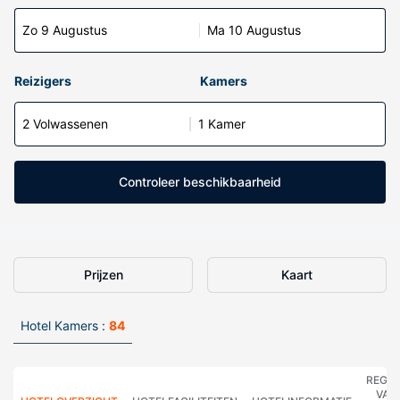
Zo 9 Augustus
Ma 10 Augustus
Reizigers
Kamers
2 Volwassenen
1 Kamer
Controleer beschikbaarheid
Prijzen
Kaart
Hotel Kamers :
84
REGE
VAN