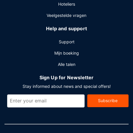
Hoteliers
Veelgestelde vragen
Help and support
Support
Mijn boeking
Alle talen
Sign Up for Newsletter
Stay informed about news and special offers!
Subscribe