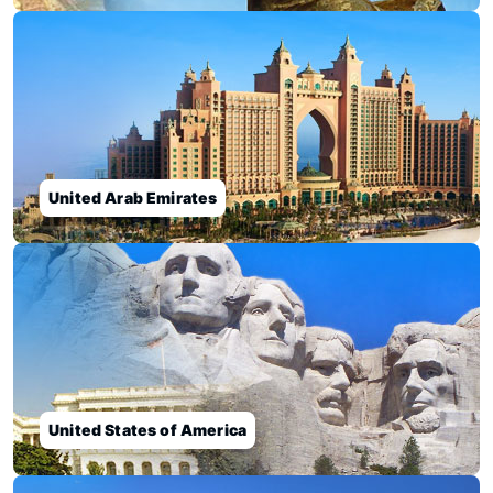
United Arab Emirates
United States of America