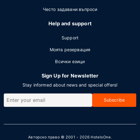
Често задавани въпроси
Help and support
Support
Моята резервация
Всички езици
Sign Up for Newsletter
Stay informed about news and special offers!
Subscribe
Авторско право © 2001 - 2026
HotelsOne
.