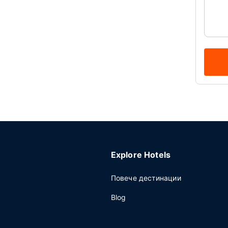
Explore Hotels
Повече дестинации
Blog