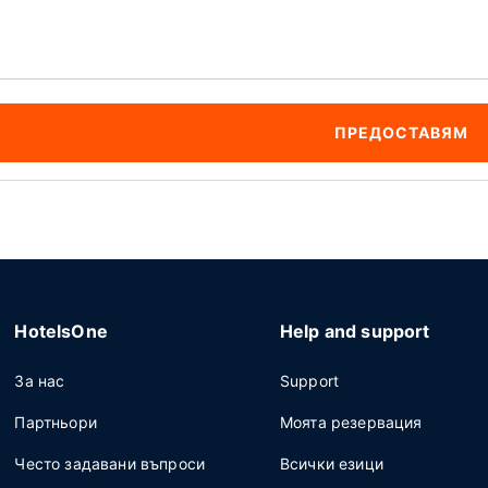
ПРЕДОСТАВЯМ
HotelsOne
Help and support
За нас
Support
Партньори
Моята резервация
Често задавани въпроси
Всички езици