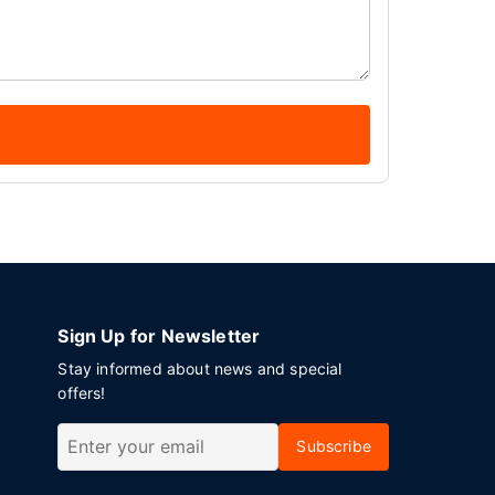
Sign Up for Newsletter
Stay informed about news and special
offers!
Subscribe