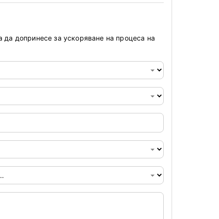
а да допринесе за ускоряване на процеса на