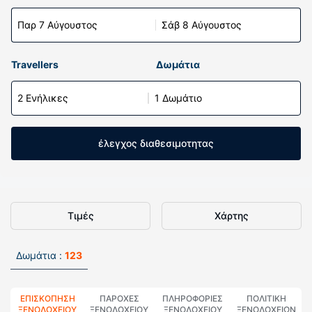
Παρ 7 Αύγουστος
Σάβ 8 Αύγουστος
Travellers
Δωμάτια
2 Ενήλικες
1 Δωμάτιο
έλεγχος διαθεσιμοτητας
Τιμές
Χάρτης
Δωμάτια :
123
ΕΠΙΣΚΌΠΗΣΗ
ΠΑΡΟΧΕΣ
ΠΛΗΡΟΦΟΡΊΕΣ
ΠΟΛΙΤΙΚΗ
ΞΕΝΟΔΟΧΕΊΟΥ
ΞΕΝΟΔΟΧΕΙΟΥ
ΞΕΝΟΔΟΧΕΊΟΥ
ΞΕΝΟΔΟΧΕΊΩΝ