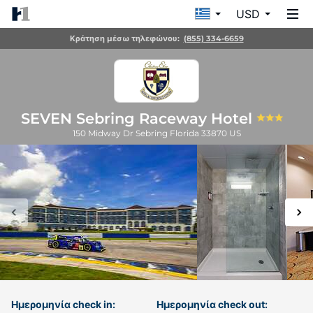
USD
Κράτηση μέσω τηλεφώνου:
(855) 334-6659
SEVEN Sebring Raceway Hotel
150 Midway Dr
Sebring
Florida
33870
US
Ημερομηνία check in:
Ημερομηνία check out: