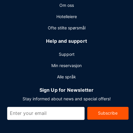
Om oss
Hotelleiere
Ofte stilte spørsmål
Help and support
Support
Min reservasjon
Alle språk
Sign Up for Newsletter
Stay informed about news and special offers!
Subscribe