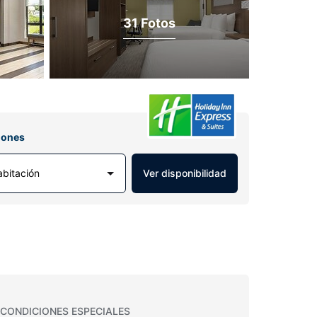
31 Fotos
iones
abitación
Ver disponibilidad
CONDICIONES ESPECIALES