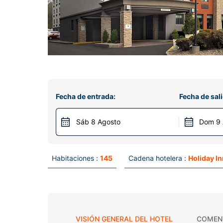
Fecha de entrada:
Fecha de sali
Sáb 8 Agosto
Dom 9 
Habitaciones :
145
Cadena hotelera :
Holiday I
VISIÓN GENERAL DEL HOTEL
COMEN