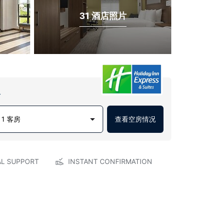
31 酒店照片
房
1 客房
查看空房情况
AL SUPPORT
INSTANT CONFIRMATION