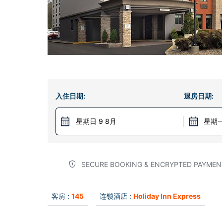
入住日期:
退房日期:
星期日 9 8月
星期一
SECURE BOOKING & ENCRYPTED PAYMEN
客房 :
145
连锁酒店 :
Holiday Inn Express