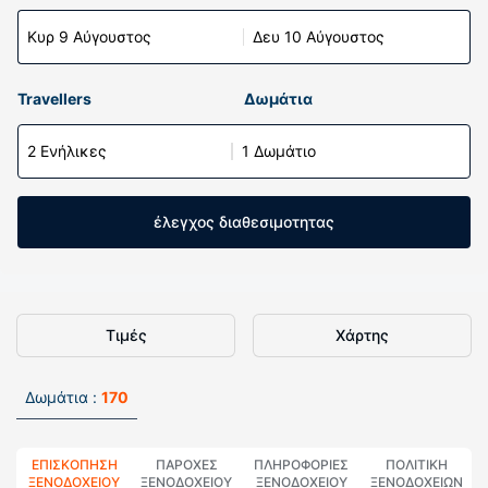
Κυρ 9 Αύγουστος
Δευ 10 Αύγουστος
Travellers
Δωμάτια
2 Ενήλικες
1 Δωμάτιο
έλεγχος διαθεσιμοτητας
Τιμές
Χάρτης
Δωμάτια :
170
ΕΠΙΣΚΌΠΗΣΗ
ΠΑΡΟΧΕΣ
ΠΛΗΡΟΦΟΡΊΕΣ
ΠΟΛΙΤΙΚΗ
ΞΕΝΟΔΟΧΕΊΟΥ
ΞΕΝΟΔΟΧΕΙΟΥ
ΞΕΝΟΔΟΧΕΊΟΥ
ΞΕΝΟΔΟΧΕΊΩΝ