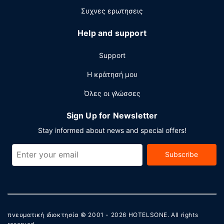
δωρεάν στάθμευση χωρίς παρκαδόρο.
Συχνες ερωτησεις
Help and support
Support
Η κράτησή μου
Όλες οι γλώσσες
Sign Up for Newsletter
Stay informed about news and special offers!
Subscribe
πνευματική ιδιοκτησία © 2001 - 2026
HOTELSONE
. All rights