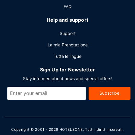
FAQ
Help and support
Support
La mia Prenotazione
Tutte le lingue
Sign Up for Newsletter
Stay informed about news and special offers!
Subscribe
Copyright © 2001 - 2026
HOTELSONE
. Tutti i diritti riservati.