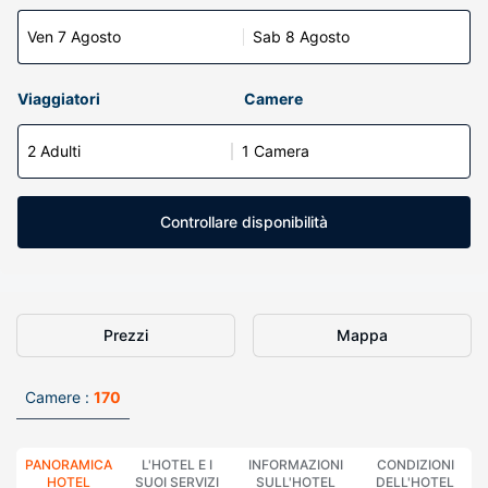
Ven 7 Agosto
Sab 8 Agosto
Viaggiatori
Camere
2 Adulti
1 Camera
Controllare disponibilità
Prezzi
Mappa
Camere :
170
PANORAMICA
L'HOTEL E I
INFORMAZIONI
CONDIZIONI
HOTEL
SUOI SERVIZI
SULL'HOTEL
DELL'HOTEL