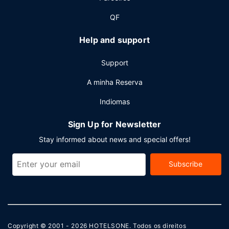
QF
Help and support
Support
A minha Reserva
Indiomas
Sign Up for Newsletter
Stay informed about news and special offers!
Subscribe
Copyright © 2001 - 2026
HOTELSONE
. Todos os direitos