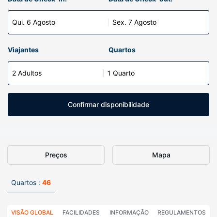
Qui. 6 Agosto
Sex. 7 Agosto
Viajantes
Quartos
2 Adultos
1 Quarto
Confirmar disponibilidade
Preços
Mapa
Quartos :
46
VISÃO GLOBAL
FACILIDADES
INFORMAÇÃO
REGULAMENTOS