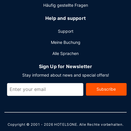
Häufig gestellte Fragen
Help and support
Support
Meine Buchung
Alle Sprachen
Sign Up for Newsletter
Stay informed about news and special offers!
Subscribe
Copyright © 2001 - 2026
HOTELSONE
. Alle Rechte vorbehalten.