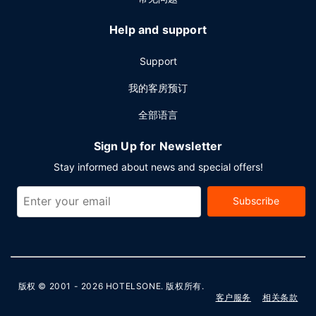
Help and support
Support
我的客房预订
全部语言
Sign Up for Newsletter
Stay informed about news and special offers!
Subscribe
版权 © 2001 - 2026
HOTELSONE
. 版权所有.
客户服务
相关条款