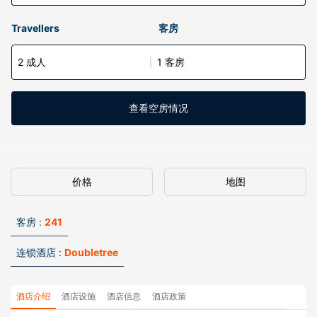
Travellers
客房
2 成人
1 客房
查看空房情况
价格
地图
客房 :
241
连锁酒店 :
Doubletree
酒店介绍
酒店设施
酒店信息
酒店政策