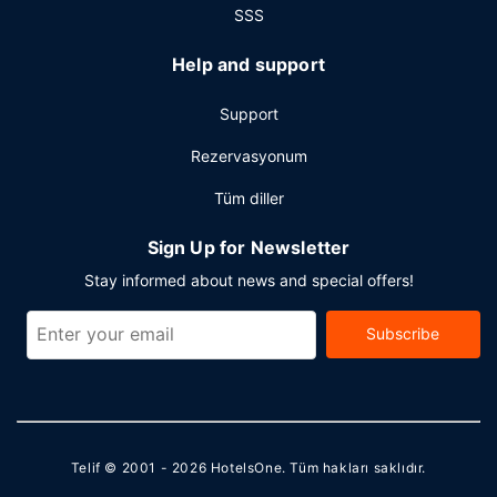
SSS
Help and support
Support
Rezervasyonum
Tüm diller
Sign Up for Newsletter
Stay informed about news and special offers!
Subscribe
Telif © 2001 - 2026
HotelsOne
. Tüm hakları saklıdır.