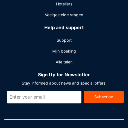
Hoteliers
Veelgestelde vragen
Help and support
Support
Mijn boeking
Alle talen
Sign Up for Newsletter
Stay informed about news and special offers!
Subscribe