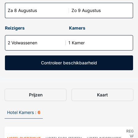
Za 8 Augustus
Zo 9 Augustus
Reizigers
Kamers
2 Volwassenen
1 Kamer
Controleer beschikbaarheid
Prijzen
Kaart
Hotel Kamers :
6
REGE
VAN