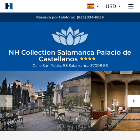
USD
Reserva por teléfono:
(855) 334-6659
NH Collection Salamanca Palacio de
Castellanos
Calle San Pablo, 58
Salamanca
37008
ES