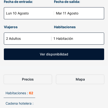
Fecha de entrada:
Fecha de salida:
Lun 10 Agosto
Mar 11 Agosto
Viajeros
Habitaciones
2 Adultos
1 Habitación
Ver disponibilidad
Precios
Mapa
Habitaciones :
62
Cadena hotelera :