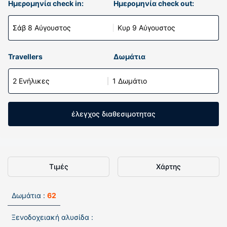
Ημερομηνία check in:
Ημερομηνία check out:
Σάβ 8 Αύγουστος
Κυρ 9 Αύγουστος
Travellers
Δωμάτια
2 Ενήλικες
1 Δωμάτιο
έλεγχος διαθεσιμοτητας
Τιμές
Χάρτης
Δωμάτια :
62
Ξενοδοχειακή αλυσίδα :