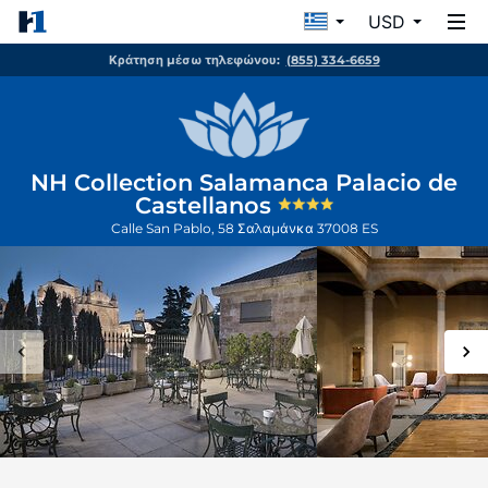
USD
Κράτηση μέσω τηλεφώνου:
(855) 334-6659
NH Collection Salamanca Palacio de
Castellanos
Calle San Pablo, 58
Σαλαμάνκα
37008
ES