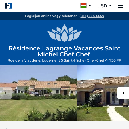
USD
Foglaljon online vagy telefonon
(855) 334-6659
Résidence Lagrange Vacances Saint
Michel Chef Chef
Rue de la Viauderie, Logement 5
Saint-Michel-Chef-Chef
44730
FR