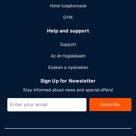
Hotel tulajdonosok
GYIK
Help and support
Support
Az én foglalásaim
Ezeken a nyelveken
Sign Up for Newsletter
Stay informed about news and special offers!
Subscribe