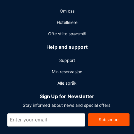
Om oss
Hotelleiere
Ofte stilte spørsmål
Help and support
Support
Min reservasjon
Alle språk
Sign Up for Newsletter
Stay informed about news and special offers!
Subscribe