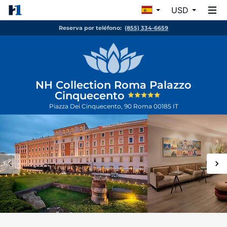
USD
Reserva por teléfono:
(855) 334-6659
NH Collection Roma Palazzo
Cinquecento
Piazza Dei Cinquecento, 90
Roma
00185
IT