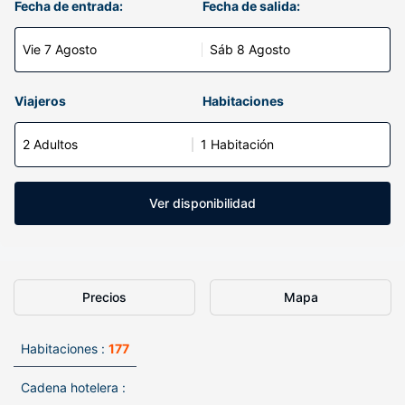
Fecha de entrada:
Fecha de salida:
Vie 7 Agosto
Sáb 8 Agosto
Viajeros
Habitaciones
2 Adultos
1 Habitación
Ver disponibilidad
Precios
Mapa
Habitaciones :
177
Cadena hotelera :