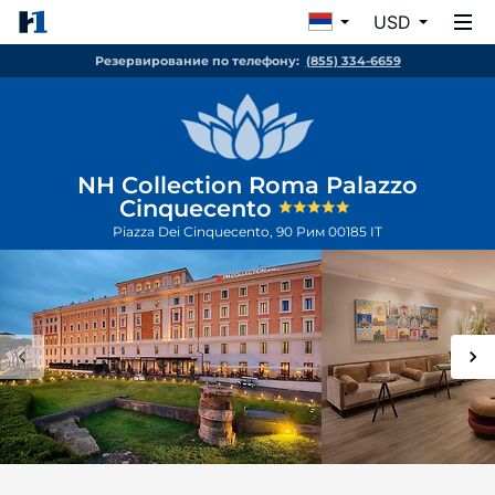
USD
Резервирование по телефону:
(855) 334-6659
NH Collection Roma Palazzo
Cinquecento
Piazza Dei Cinquecento, 90
Рим
00185
IT