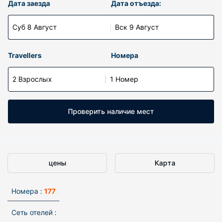
Дата заезда
Дата отъезда:
Суб 8 Август
Вск 9 Август
Travellers
Номера
2 Взрослых
1 Номер
Проверить наличие мест
цены
Карта
Номера :
177
Сеть отелей :