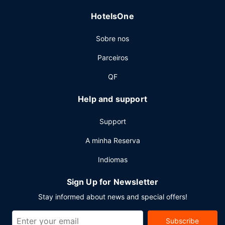
HotelsOne
Sobre nos
Parceiros
QF
Help and support
Support
A minha Reserva
Indiomas
Sign Up for Newsletter
Stay informed about news and special offers!
Subscribe