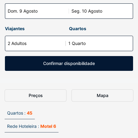
Dom. 9 Agosto
Seg. 10 Agosto
Viajantes
Quartos
2 Adultos
1 Quarto
Confirmar disponibilidade
Preços
Mapa
Quartos :
45
Rede Hoteleira :
Motel 6