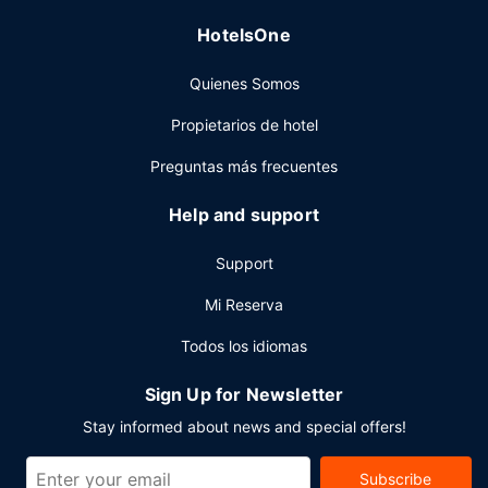
HotelsOne
Quienes Somos
Propietarios de hotel
Preguntas más frecuentes
Help and support
Support
Mi Reserva
Todos los idiomas
Sign Up for Newsletter
Stay informed about news and special offers!
Subscribe