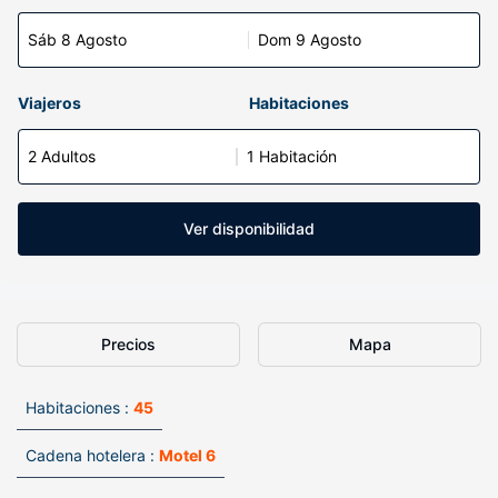
Sáb 8 Agosto
Dom 9 Agosto
Viajeros
Habitaciones
2 Adultos
1 Habitación
Ver disponibilidad
Precios
Mapa
Habitaciones :
45
Cadena hotelera :
Motel 6