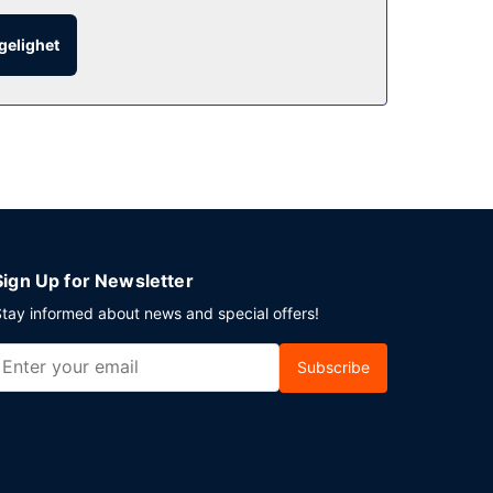
ngelighet
Sign Up for Newsletter
tay informed about news and special offers!
Subscribe