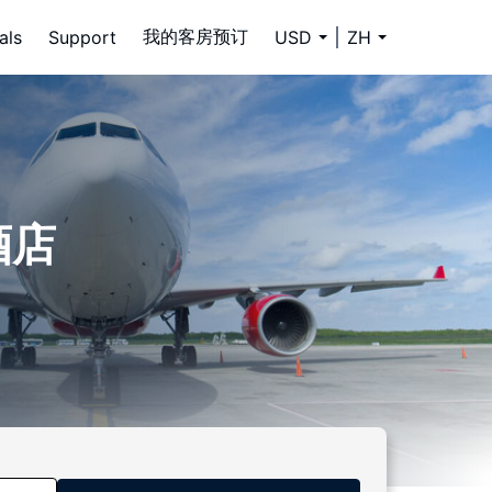
我的客房预订
als
Support
USD
ZH
的酒店