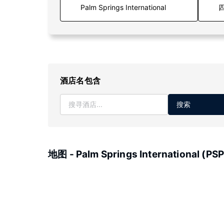
四
酒店名包含
搜索
地图 - Palm Springs International (PSP